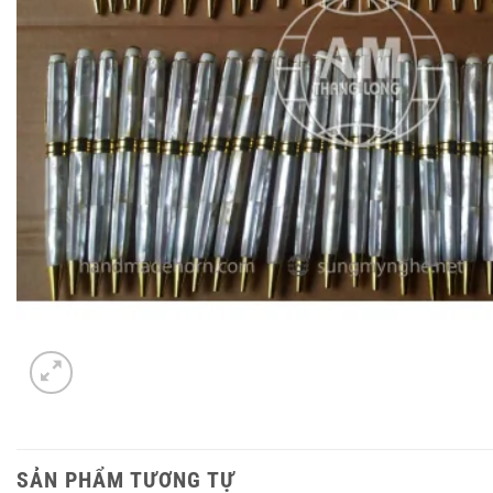
SẢN PHẨM TƯƠNG TỰ