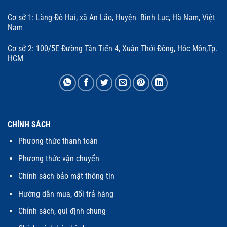
Cơ sở 1: Làng Đô Hai, xã An Lão, Huyện Bình Lục, Hà Nam, Việt
Nam
Cơ sở 2: 100/5E Đường Tân Tiến 4, Xuân Thới Đông, Hóc Môn,Tp.
HCM
CHÍNH SÁCH
Phương thức thanh toán
Phương thức vận chuyển
Chính sách bảo mật thông tin
Hướng dẫn mua, đổi trả hàng
Chính sách, qui định chung