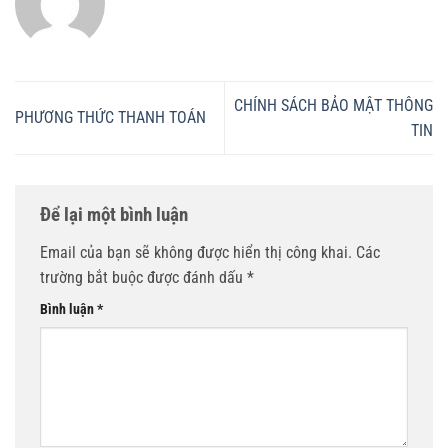
CHÍNH SÁCH BẢO MẬT THÔNG
PHƯƠNG THỨC THANH TOÁN
TIN
Để lại một bình luận
Email của bạn sẽ không được hiển thị công khai.
Các
trường bắt buộc được đánh dấu
*
Bình luận
*