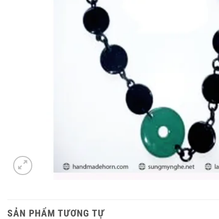
SẢN PHẨM TƯƠNG TỰ