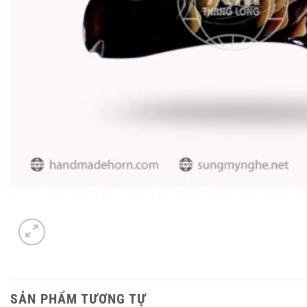
SẢN PHẨM TƯƠNG TỰ