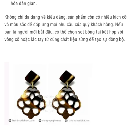
hóa dân gian.
Không chỉ đa dạng về kiểu dáng, sản phẩm còn có nhiều kích cỡ 
và màu sắc để đáp ứng mọi nhu cầu của quý khách hàng. Nếu 
bạn là người mới bắt đầu, có thể chọn set bông tai kết hợp với 
vòng cổ hoặc lắc tay từ cùng chất liệu sừng để tạo sự đồng bộ.