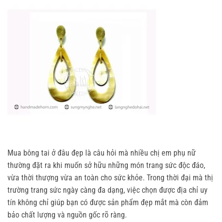
Mua bông tai ở đâu đẹp là câu hỏi mà nhiều chị em phụ nữ 
thường đặt ra khi muốn sở hữu những món trang sức độc đáo, 
vừa thời thượng vừa an toàn cho sức khỏe. Trong thời đại mà thị 
trường trang sức ngày càng đa dạng, việc chọn được địa chỉ uy 
tín không chỉ giúp bạn có được sản phẩm đẹp mắt mà còn đảm 
bảo chất lượng và nguồn gốc rõ ràng.