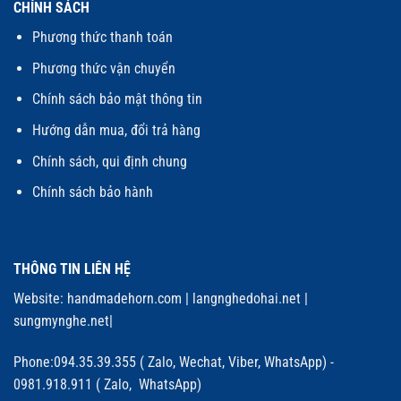
CHÍNH SÁCH
Phương thức thanh toán
Phương thức vận chuyển
Chính sách bảo mật thông tin
Hướng dẫn mua, đổi trả hàng
Chính sách, qui định chung
Chính sách bảo hành
THÔNG TIN LIÊN HỆ
Website:
handmadehorn.com
|
langnghedohai.net
|
sungmynghe.net
|
Phone:094.35.39.355 ( Zalo, Wechat, Viber, WhatsApp) -
0981.918.911 ( Zalo, WhatsApp)