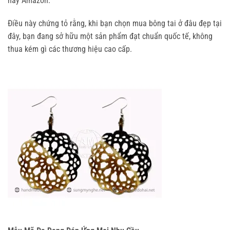
hay Amazon.
Điều này chứng tỏ rằng, khi bạn chọn mua bông tai ở đâu đẹp tại 
đây, bạn đang sở hữu một sản phẩm đạt chuẩn quốc tế, không 
thua kém gì các thương hiệu cao cấp.