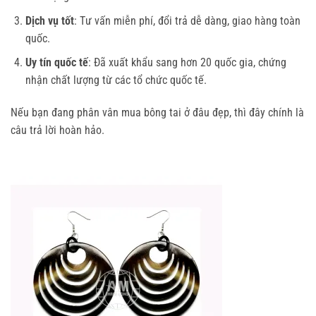
Dịch vụ tốt
: Tư vấn miễn phí, đổi trả dễ dàng, giao hàng toàn
quốc.
Uy tín quốc tế
: Đã xuất khẩu sang hơn 20 quốc gia, chứng
nhận chất lượng từ các tổ chức quốc tế.
Nếu bạn đang phân vân mua bông tai ở đâu đẹp, thì đây chính là 
câu trả lời hoàn hảo.