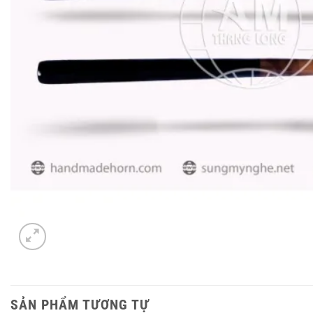
SẢN PHẨM TƯƠNG TỰ