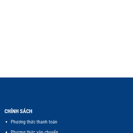
CHÍNH SÁCH
Phương thức thanh toán
Phương thức vận chuyển