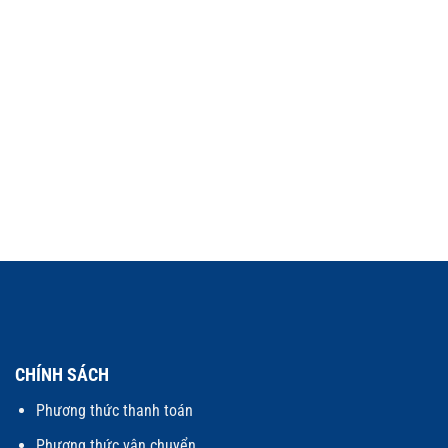
CHÍNH SÁCH
Phương thức thanh toán
Phương thức vận chuyển