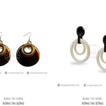
+
BÔNG TAI SỪNG
BÔNG TAI SỪNG
BÔNG TAI SỪNG
BÔNG TAI SỪNG