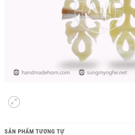
SẢN PHẨM TƯƠNG TỰ