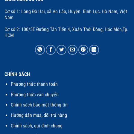
Cơ sở 1: Làng Đô Hai, xã An Lão, Huyện Bình Lục, Hà Nam, Việt
Nam
Cơ sở 2: 100/5E Đường Tân Tiến 4, Xuân Thới Đông, Hóc Môn,Tp.
HCM
CHÍNH SÁCH
Phương thức thanh toán
Phương thức vận chuyển
Chính sách bảo mật thông tin
Hướng dẫn mua, đổi trả hàng
Chính sách, qui định chung