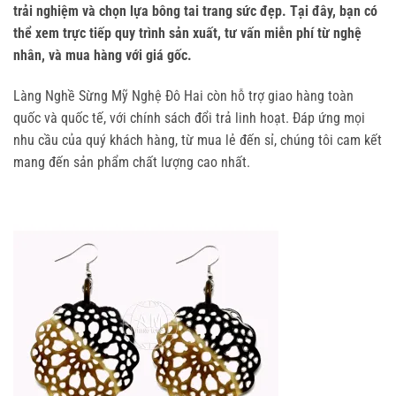
trải nghiệm và chọn lựa bông tai trang sức đẹp. Tại đây, bạn có 
thể xem trực tiếp quy trình sản xuất, tư vấn miễn phí từ nghệ 
nhân, và mua hàng với giá gốc.
Làng Nghề Sừng Mỹ Nghệ Đô Hai còn hỗ trợ giao hàng toàn 
quốc và quốc tế, với chính sách đổi trả linh hoạt. Đáp ứng mọi 
nhu cầu của quý khách hàng, từ mua lẻ đến sỉ, chúng tôi cam kết 
mang đến sản phẩm chất lượng cao nhất.