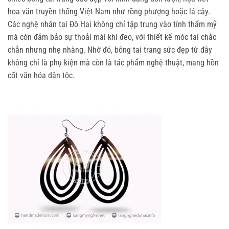
hoa văn truyền thống Việt Nam như rồng phượng hoặc lá cây. 
Các nghệ nhân tại Đô Hai không chỉ tập trung vào tính thẩm mỹ 
mà còn đảm bảo sự thoải mái khi đeo, với thiết kế móc tai chắc 
chắn nhưng nhẹ nhàng. Nhờ đó, bông tai trang sức đẹp từ đây 
không chỉ là phụ kiện mà còn là tác phẩm nghệ thuật, mang hồn 
cốt văn hóa dân tộc.