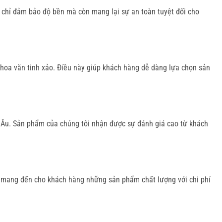
 chỉ đảm bảo độ bền mà còn mang lại sự an toàn tuyệt đối cho
 hoa văn tinh xảo. Điều này giúp khách hàng dễ dàng lựa chọn sản
 Âu. Sản phẩm của chúng tôi nhận được sự đánh giá cao từ khách
t mang đến cho khách hàng những sản phẩm chất lượng với chi phí