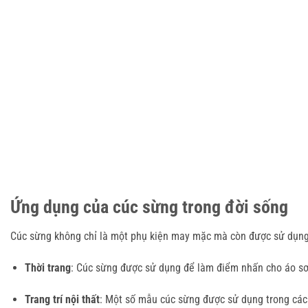
Ứng dụng của cúc sừng trong đời sống
Cúc sừng không chỉ là một phụ kiện may mặc mà còn được sử dụng 
Thời trang
: Cúc sừng được sử dụng để làm điểm nhấn cho áo sơ m
Trang trí nội thất
: Một số mẫu cúc sừng được sử dụng trong các