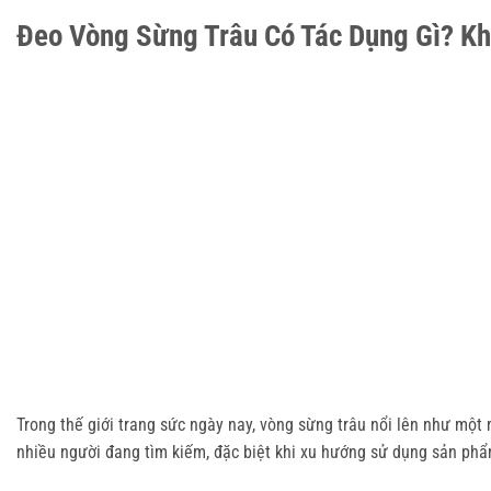
Đeo Vòng Sừng Trâu Có Tác Dụng Gì? K
Trong thế giới trang sức ngày nay, vòng sừng trâu nổi lên như một
nhiều người đang tìm kiếm, đặc biệt khi xu hướng sử dụng sản phẩ