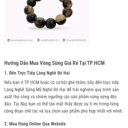
Hướng Dẫn Mua Vòng Sừng Giá Rẻ Tại TP HCM
1. Đến Trực Tiếp Làng Nghề Đô Hai
Nếu bạn ở TP HCM hoặc có cơ hội ghé thăm, hãy đến trực tiếp
Làng Nghề Sừng Mỹ Nghệ Đô Hai để trải nghiệm quy trình sản
xuất thủ công và chiêm ngưỡng các sản phẩm vòng sừng độc
đáo. Tại đây, bạn có thể tận mắt thấy được sự tỉ mỉ trong từng
công đoạn chế tác và lựa chọn sản phẩm phù hợp nhất với mình.
2. Mua Hàng Online Qua Website