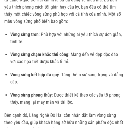
yêu thích phong cách tối giản hay cầu kỳ, bạn đều có thể tìm
thấy một chiếc vòng sừng phù hợp với cá tính của mình. Một số
mẫu vòng sừng phổ biến bao gồm:
Vòng sừng trơn
: Phù hợp với những ai yêu thích sự đơn giản,
tinh tế.
Vòng sừng chạm khắc thủ công
: Mang đến vẻ đẹp độc đáo
với các họa tiết được khắc tỉ mỉ.
Vòng sừng kết hợp đá quý
: Tăng thêm sự sang trọng và đẳng
cấp.
Vòng sừng phong thủy
: Được thiết kế theo các yếu tố phong
thủy, mang lại may mắn và tài lộc.
Bên cạnh đó, Làng Nghề Đô Hai còn nhận đặt làm vòng sừng
theo yêu cầu, giúp khách hàng sở hữu những sản phẩm độc nhất