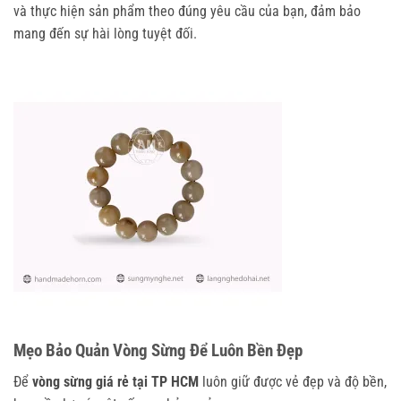
và thực hiện sản phẩm theo đúng yêu cầu của bạn, đảm bảo
mang đến sự hài lòng tuyệt đối.
Mẹo Bảo Quản Vòng Sừng Để Luôn Bền Đẹp
Để
vòng sừng giá rẻ tại TP HCM
luôn giữ được vẻ đẹp và độ bền,