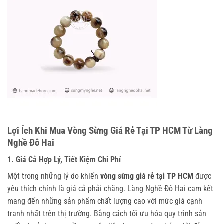
Lợi Ích Khi Mua Vòng Sừng Giá Rẻ Tại TP HCM Từ Làng
Nghề Đô Hai
1. Giá Cả Hợp Lý, Tiết Kiệm Chi Phí
Một trong những lý do khiến
vòng sừng giá rẻ tại TP HCM
được
yêu thích chính là giá cả phải chăng. Làng Nghề Đô Hai cam kết
mang đến những sản phẩm chất lượng cao với mức giá cạnh
tranh nhất trên thị trường. Bằng cách tối ưu hóa quy trình sản