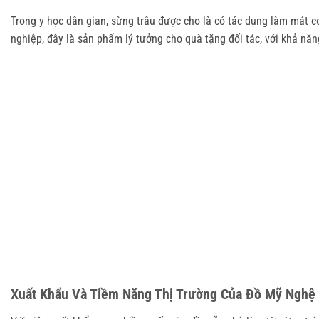
Trong y học dân gian, sừng trâu được cho là có tác dụng làm mát cơ
nghiệp, đây là sản phẩm lý tưởng cho quà tặng đối tác, với khả năn
Xuất Khẩu Và Tiềm Năng Thị Trường Của Đồ Mỹ Nghệ