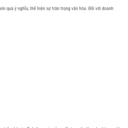
n quà ý nghĩa, thể hiện sự trân trọng văn hóa. Đối với doanh 