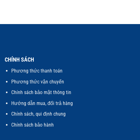
CHÍNH SÁCH
Phương thức thanh toán
Phương thức vận chuyển
Chính sách bảo mật thông tin
Hướng dẫn mua, đổi trả hàng
Chính sách, qui định chung
Chính sách bảo hành