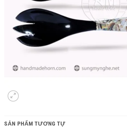
SẢN PHẨM TƯƠNG TỰ