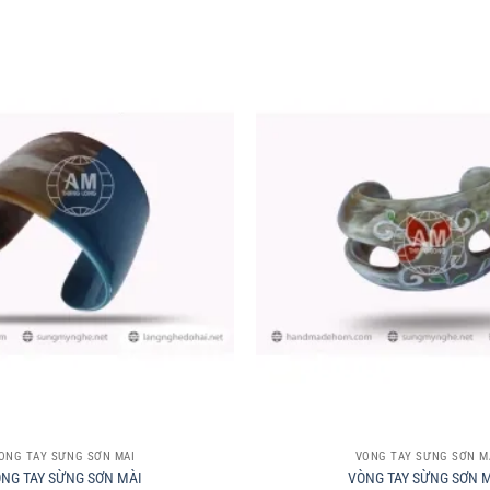
+
ÒNG TAY SỪNG SƠN MÀI
VÒNG TAY SỪNG SƠN M
NG TAY SỪNG SƠN MÀI
VÒNG TAY SỪNG SƠN 