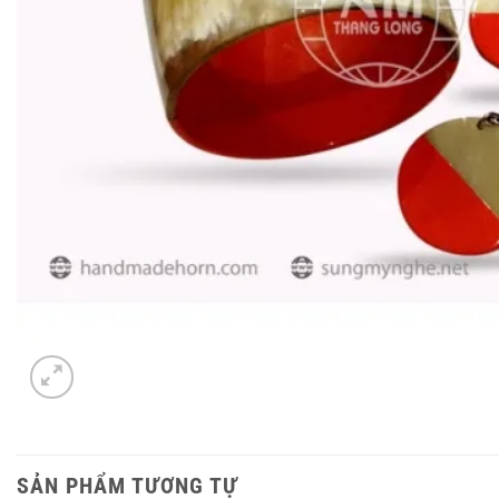
SẢN PHẨM TƯƠNG TỰ