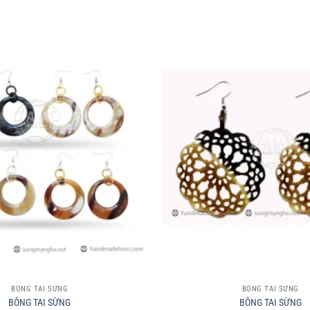
+
BÔNG TAI SỪNG
BÔNG TAI SỪNG
BÔNG TAI SỪNG
BÔNG TAI SỪNG