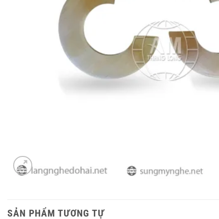
SẢN PHẨM TƯƠNG TỰ