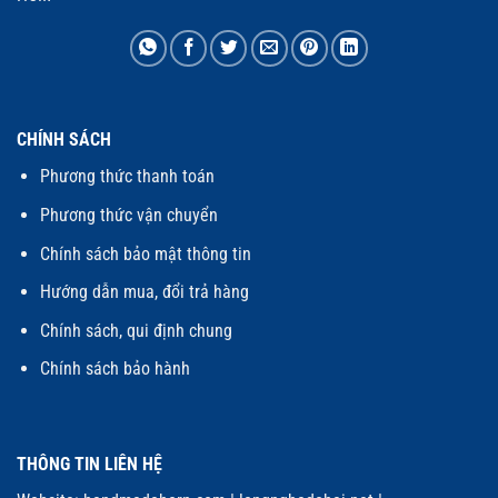
CHÍNH SÁCH
Phương thức thanh toán
Phương thức vận chuyển
Chính sách bảo mật thông tin
Hướng dẫn mua, đổi trả hàng
Chính sách, qui định chung
Chính sách bảo hành
THÔNG TIN LIÊN HỆ