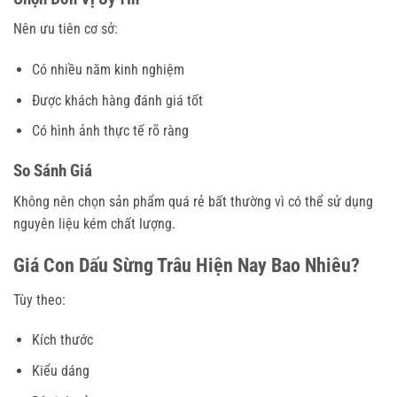
Nên ưu tiên cơ sở:
Có nhiều năm kinh nghiệm
Được khách hàng đánh giá tốt
Có hình ảnh thực tế rõ ràng
So Sánh Giá
Không nên chọn sản phẩm quá rẻ bất thường vì có thể sử dụng
nguyên liệu kém chất lượng.
Giá Con Dấu Sừng Trâu Hiện Nay Bao Nhiêu?
Tùy theo:
Kích thước
Kiểu dáng