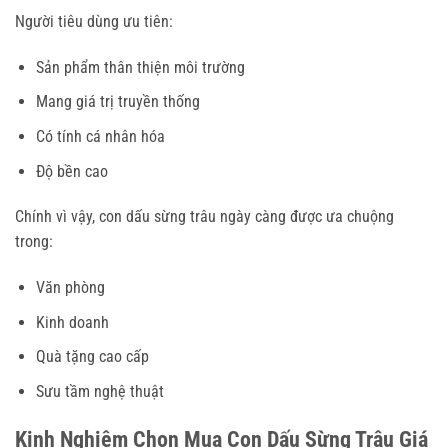
Người tiêu dùng ưu tiên:
Sản phẩm thân thiện môi trường
Mang giá trị truyền thống
Có tính cá nhân hóa
Độ bền cao
Chính vì vậy, con dấu sừng trâu ngày càng được ưa chuộng
trong:
Văn phòng
Kinh doanh
Quà tặng cao cấp
Sưu tầm nghệ thuật
Kinh Nghiệm Chọn Mua Con Dấu Sừng Trâu Giá