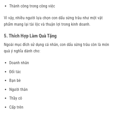
Thành công trong công việc
Vì vậy, nhiều người lựa chọn con dấu sừng trâu như một vật
phẩm mang lại tài lộc và thuận lợi trong kinh doanh.
5. Thích Hợp Làm Quà Tặng
Ngoài mục đích sử dụng cá nhân, con dấu sừng trâu còn là món
quà ý nghĩa dành cho:
Doanh nhân
Đối tác
Bạn bè
Người thân
Thầy cô
Cấp trên