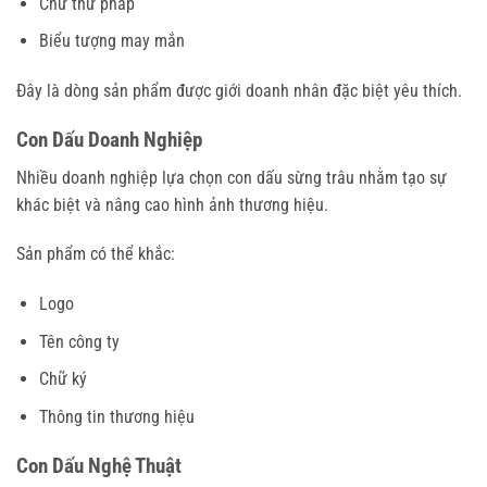
Chữ thư pháp
Biểu tượng may mắn
Đây là dòng sản phẩm được giới doanh nhân đặc biệt yêu thích.
Con Dấu Doanh Nghiệp
Nhiều doanh nghiệp lựa chọn con dấu sừng trâu nhằm tạo sự
khác biệt và nâng cao hình ảnh thương hiệu.
Sản phẩm có thể khắc:
Logo
Tên công ty
Chữ ký
Thông tin thương hiệu
Con Dấu Nghệ Thuật