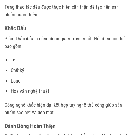
Từng thao tác đều được thực hiện cẩn thận để tạo nên sản
phẩm hoàn thiện.
Khắc Dấu
Phần khắc dấu là công đoạn quan trọng nhất. Nội dung có thể
bao gồm:
Tên
Chữ ký
Logo
Hoa văn nghệ thuật
Công nghệ khắc hiện đại kết hợp tay nghề thủ công giúp sản
phẩm sắc nét và đẹp mắt.
Đánh Bóng Hoàn Thiện