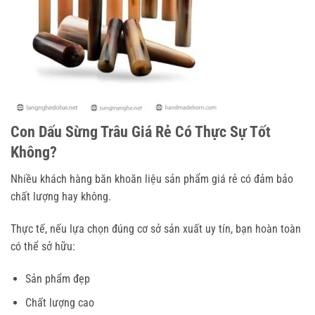
Con Dấu Sừng Trâu Giá Rẻ Có Thực Sự Tốt
Không?
Nhiều khách hàng băn khoăn liệu sản phẩm giá rẻ có đảm bảo
chất lượng hay không.
Thực tế, nếu lựa chọn đúng cơ sở sản xuất uy tín, bạn hoàn toàn
có thể sở hữu:
Sản phẩm đẹp
Chất lượng cao