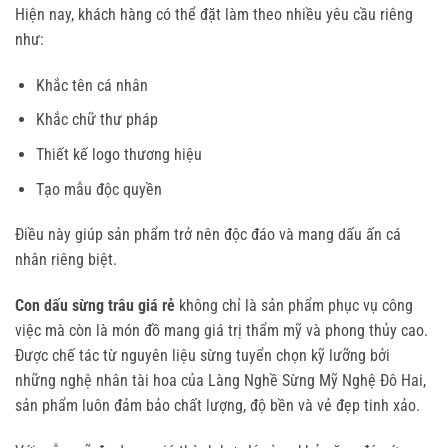
Hiện nay, khách hàng có thể đặt làm theo nhiều yêu cầu riêng
như:
Khắc tên cá nhân
Khắc chữ thư pháp
Thiết kế logo thương hiệu
Tạo mẫu độc quyền
Điều này giúp sản phẩm trở nên độc đáo và mang dấu ấn cá
nhân riêng biệt.
Con dấu sừng trâu giá rẻ
không chỉ là sản phẩm phục vụ công
việc mà còn là món đồ mang giá trị thẩm mỹ và phong thủy cao.
Được chế tác từ nguyên liệu sừng tuyển chọn kỹ lưỡng bởi
những nghệ nhân tài hoa của Làng Nghề Sừng Mỹ Nghệ Đô Hai,
sản phẩm luôn đảm bảo chất lượng, độ bền và vẻ đẹp tinh xảo.