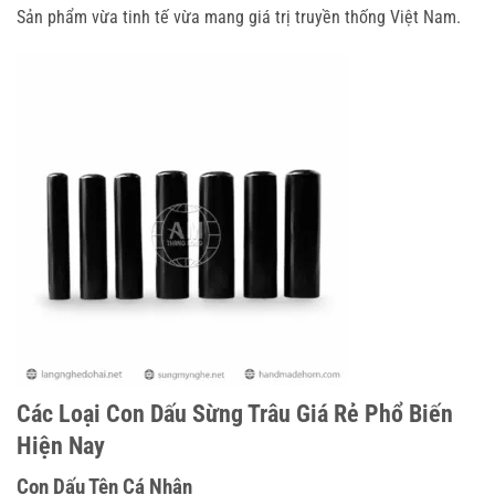
Sản phẩm vừa tinh tế vừa mang giá trị truyền thống Việt Nam.
Các Loại Con Dấu Sừng Trâu Giá Rẻ Phổ Biến
Hiện Nay
Con Dấu Tên Cá Nhân