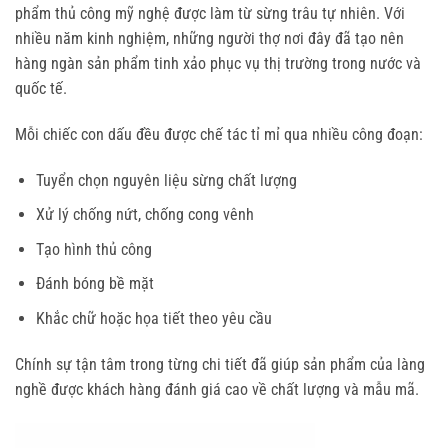
phẩm thủ công mỹ nghệ được làm từ sừng trâu tự nhiên. Với
nhiều năm kinh nghiệm, những người thợ nơi đây đã tạo nên
hàng ngàn sản phẩm tinh xảo phục vụ thị trường trong nước và
quốc tế.
Mỗi chiếc con dấu đều được chế tác tỉ mỉ qua nhiều công đoạn:
Tuyển chọn nguyên liệu sừng chất lượng
Xử lý chống nứt, chống cong vênh
Tạo hình thủ công
Đánh bóng bề mặt
Khắc chữ hoặc họa tiết theo yêu cầu
Chính sự tận tâm trong từng chi tiết đã giúp sản phẩm của làng
nghề được khách hàng đánh giá cao về chất lượng và mẫu mã.