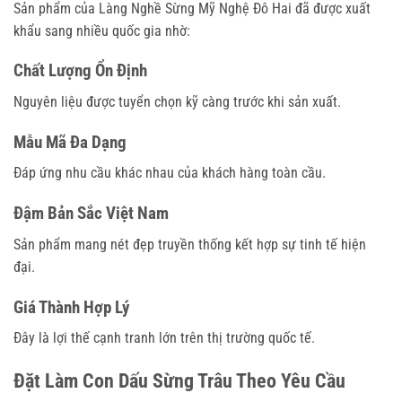
Sản phẩm của Làng Nghề Sừng Mỹ Nghệ Đô Hai đã được xuất
khẩu sang nhiều quốc gia nhờ:
Chất Lượng Ổn Định
Nguyên liệu được tuyển chọn kỹ càng trước khi sản xuất.
Mẫu Mã Đa Dạng
Đáp ứng nhu cầu khác nhau của khách hàng toàn cầu.
Đậm Bản Sắc Việt Nam
Sản phẩm mang nét đẹp truyền thống kết hợp sự tinh tế hiện
đại.
Giá Thành Hợp Lý
Đây là lợi thế cạnh tranh lớn trên thị trường quốc tế.
Đặt Làm Con Dấu Sừng Trâu Theo Yêu Cầu