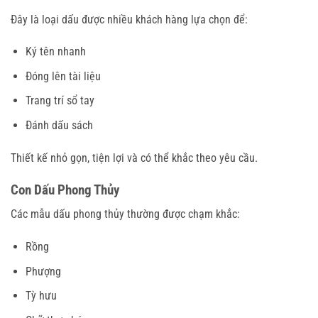
Đây là loại dấu được nhiều khách hàng lựa chọn để:
Ký tên nhanh
Đóng lên tài liệu
Trang trí sổ tay
Đánh dấu sách
Thiết kế nhỏ gọn, tiện lợi và có thể khắc theo yêu cầu.
Con Dấu Phong Thủy
Các mẫu dấu phong thủy thường được chạm khắc:
Rồng
Phượng
Tỳ hưu