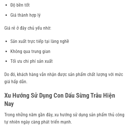
Độ bền tốt
Giá thành hợp lý
Giá rẻ ở đây chủ yếu nhờ:
Sản xuất trực tiếp tại làng nghề
Không qua trung gian
Tối ưu chi phí sản xuất
Do đó, khách hàng vẫn nhận được sản phẩm chất lượng với mức
giá hấp dẫn.
Xu Hướng Sử Dụng Con Dấu Sừng Trâu Hiện
Nay
Trong những năm gần đây, xu hướng sử dụng sản phẩm thủ công
tự nhiên ngày càng phát triển mạnh.