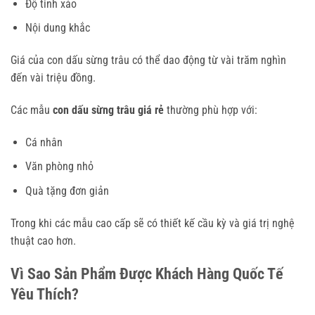
Độ tinh xảo
Nội dung khắc
Giá của con dấu sừng trâu có thể dao động từ vài trăm nghìn
đến vài triệu đồng.
Các mẫu
con dấu sừng trâu giá rẻ
thường phù hợp với:
Cá nhân
Văn phòng nhỏ
Quà tặng đơn giản
Trong khi các mẫu cao cấp sẽ có thiết kế cầu kỳ và giá trị nghệ
thuật cao hơn.
Vì Sao Sản Phẩm Được Khách Hàng Quốc Tế
Yêu Thích?