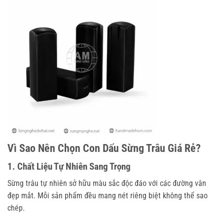
Vì Sao Nên Chọn Con Dấu Sừng Trâu Giá Rẻ?
1. Chất Liệu Tự Nhiên Sang Trọng
Sừng trâu tự nhiên sở hữu màu sắc độc đáo với các đường vân
đẹp mắt. Mỗi sản phẩm đều mang nét riêng biệt không thể sao
chép.