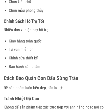
Chọn kiểu chữ
Chọn mẫu phong thủy
Chính Sách Hỗ Trợ Tốt
Nhiều đơn vị hiện nay hỗ trợ:
Giao hàng toàn quốc
Tư vấn miễn phí
Chỉnh sửa thiết kế
Bảo hành sản phẩm
Cách Bảo Quản Con Dấu Sừng Trâu
Để sản phẩm luôn bền đẹp, cần lưu ý:
Tránh Nhiệt Độ Cao
Không để sản phẩm tiếp xúc trực tiếp với ánh nắng hoặc nơi có