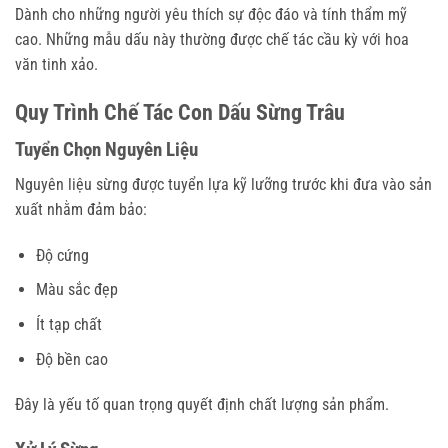
Dành cho những người yêu thích sự độc đáo và tính thẩm mỹ
cao. Những mẫu dấu này thường được chế tác cầu kỳ với hoa
văn tinh xảo.
Quy Trình Chế Tác Con Dấu Sừng Trâu
Tuyển Chọn Nguyên Liệu
Nguyên liệu sừng được tuyển lựa kỹ lưỡng trước khi đưa vào sản
xuất nhằm đảm bảo:
Độ cứng
Màu sắc đẹp
Ít tạp chất
Độ bền cao
Đây là yếu tố quan trọng quyết định chất lượng sản phẩm.