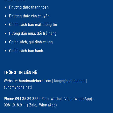
Phương thức thanh toán
Phương thức vận chuyển
Chính sách bảo mật thông tin
Hướng dẫn mua, đổi trả hàng
Chính sách, qui định chung
Chính sách bảo hành
THÔNG TIN LIÊN HỆ
Website:
handmadehorn.com
|
langnghedohai.net
|
sungmynghe.net
|
Phone:094.35.39.355 ( Zalo, Wechat, Viber, WhatsApp) -
0981.918.911 ( Zalo, WhatsApp)