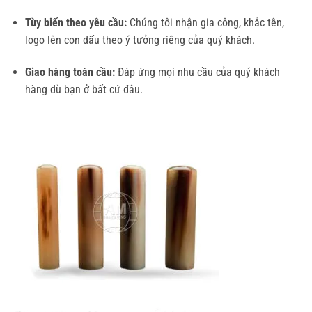
Tùy biến theo yêu cầu:
Chúng tôi nhận gia công, khắc tên,
logo lên con dấu theo ý tưởng riêng của quý khách.
Giao hàng toàn cầu:
Đáp ứng mọi nhu cầu của quý khách
hàng dù bạn ở bất cứ đâu.