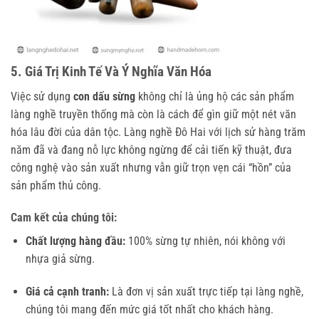
5. Giá Trị Kinh Tế Và Ý Nghĩa Văn Hóa
Việc sử dụng
con dấu sừng
không chỉ là ủng hộ các sản phẩm
làng nghề truyền thống mà còn là cách để gìn giữ một nét văn
hóa lâu đời của dân tộc. Làng nghề Đô Hai với lịch sử hàng trăm
năm đã và đang nỗ lực không ngừng để cải tiến kỹ thuật, đưa
công nghệ vào sản xuất nhưng vẫn giữ trọn vẹn cái “hồn” của
sản phẩm thủ công.
Cam kết của chúng tôi:
Chất lượng hàng đầu:
100% sừng tự nhiên, nói không với
nhựa giả sừng.
Giá cả cạnh tranh:
Là đơn vị sản xuất trực tiếp tại làng nghề,
chúng tôi mang đến mức giá tốt nhất cho khách hàng.