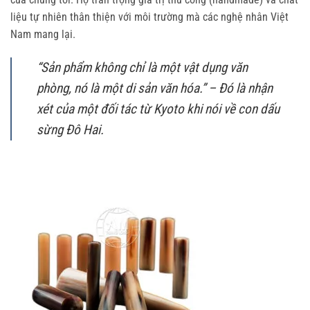
liệu tự nhiên thân thiện với môi trường mà các nghệ nhân Việt
Nam mang lại.
“Sản phẩm không chỉ là một vật dụng văn
phòng, nó là một di sản văn hóa.” – Đó là nhận
xét của một đối tác từ Kyoto khi nói về con dấu
sừng Đô Hai.