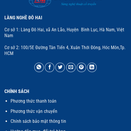
LÀNG NGHỀ ĐÔ HAI
Cơ sở 1: Làng Đô Hai, xã An Lão, Huyện Bình Lục, Hà Nam, Việt
Nam
Cơ sở 2: 100/5E Đường Tân Tiến 4, Xuân Thới Đông, Hóc Môn,Tp.
HCM
CHÍNH SÁCH
Phương thức thanh toán
Phương thức vận chuyển
Chính sách bảo mật thông tin