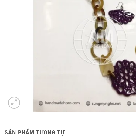
SẢN PHẨM TƯƠNG TỰ