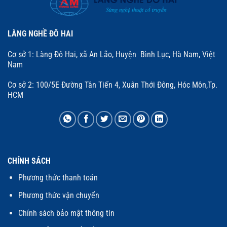
LÀNG NGHỀ ĐÔ HAI
Cơ sở 1: Làng Đô Hai, xã An Lão, Huyện Bình Lục, Hà Nam, Việt
Nam
Cơ sở 2: 100/5E Đường Tân Tiến 4, Xuân Thới Đông, Hóc Môn,Tp.
HCM
CHÍNH SÁCH
Phương thức thanh toán
Phương thức vận chuyển
Chính sách bảo mật thông tin