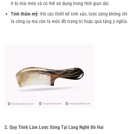
ít bị mài mòn và có thể sử dụng trong thời gian dài.
Tính thẩm mỹ:
Với các thiết kế tinh xảo, lược sừng không chỉ
là công cụ mà còn là món đồ trang trí hoặc quà tặng ý nghĩa.
2. Quy Trình Làm Lược Sừng Tại Làng Nghề Đô Hai