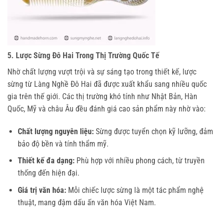
5. Lược Sừng Đô Hai Trong Thị Trường Quốc Tế
Nhờ chất lượng vượt trội và sự sáng tạo trong thiết kế, lược 
sừng từ Làng Nghề Đô Hai đã được xuất khẩu sang nhiều quốc 
gia trên thế giới. Các thị trường khó tính như Nhật Bản, Hàn 
Quốc, Mỹ và châu Âu đều đánh giá cao sản phẩm này nhờ vào:
Chất lượng nguyên liệu:
Sừng được tuyển chọn kỹ lưỡng, đảm
bảo độ bền và tính thẩm mỹ.
Thiết kế đa dạng:
Phù hợp với nhiều phong cách, từ truyền
thống đến hiện đại.
Giá trị văn hóa:
Mỗi chiếc lược sừng là một tác phẩm nghệ
thuật, mang đậm dấu ấn văn hóa Việt Nam.