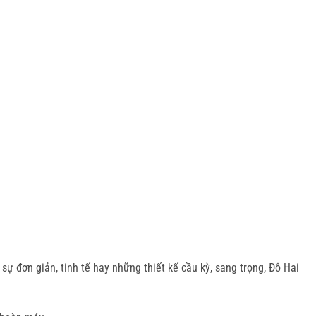
 đơn giản, tinh tế hay những thiết kế cầu kỳ, sang trọng, Đô Hai