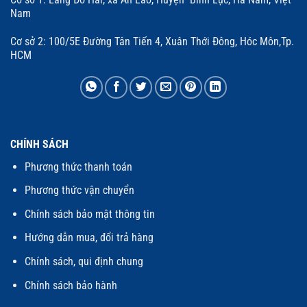
Nam
Cơ sở 2: 100/5E Đường Tân Tiến 4, Xuân Thới Đông, Hóc Môn,Tp.
HCM
CHÍNH SÁCH
Phương thức thanh toán
Phương thức vận chuyển
Chính sách bảo mật thông tin
Hướng dẫn mua, đổi trả hàng
Chính sách, qui định chung
Chính sách bảo hành