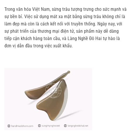
Trong văn hóa Việt Nam, sừng trâu tượng trưng cho sức mạnh và 
sự bền bỉ. Việc sử dụng mát xa mặt bằng sừng trâu không chỉ là 
làm đẹp mà còn là cách kết nối với truyền thống. Ngày nay, với 
sự phát triển của thương mại điện tử, sản phẩm này dễ dàng 
tiếp cận khách hàng toàn cầu, và Làng Nghề Đô Hai tự hào là 
đơn vị dẫn đầu trong việc xuất khẩu.