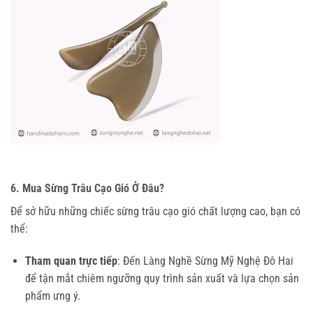
6. Mua Sừng Trâu Cạo Gió Ở Đâu?
Để sở hữu những chiếc sừng trâu cạo gió chất lượng cao, bạn có
thể:
Tham quan trực tiếp
: Đến Làng Nghề Sừng Mỹ Nghệ Đô Hai
để tận mắt chiêm ngưỡng quy trình sản xuất và lựa chọn sản
phẩm ưng ý.