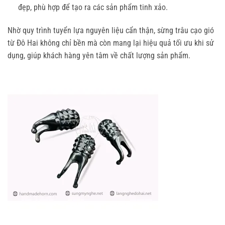
đẹp, phù hợp để tạo ra các sản phẩm tinh xảo.
Nhờ quy trình tuyển lựa nguyên liệu cẩn thận, sừng trâu cạo gió
từ Đô Hai không chỉ bền mà còn mang lại hiệu quả tối ưu khi sử
dụng, giúp khách hàng yên tâm về chất lượng sản phẩm.