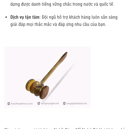
dựng được danh tiếng vững chắc trong nước và quốc tế.
Dịch vụ tận tâm
: Đội ngũ hỗ trợ khách hàng luôn sẵn sàng
giải đáp mọi thắc mắc và đáp ứng nhu cầu của bạn.