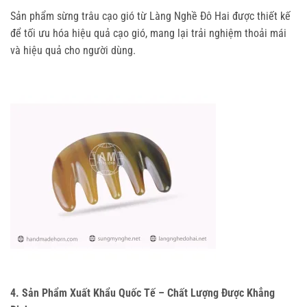
Sản phẩm sừng trâu cạo gió từ Làng Nghề Đô Hai được thiết kế
để tối ưu hóa hiệu quả cạo gió, mang lại trải nghiệm thoải mái
và hiệu quả cho người dùng.
4. Sản Phẩm Xuất Khẩu Quốc Tế – Chất Lượng Được Khẳng