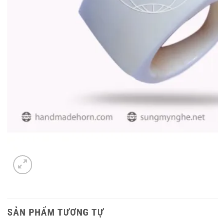
SẢN PHẨM TƯƠNG TỰ