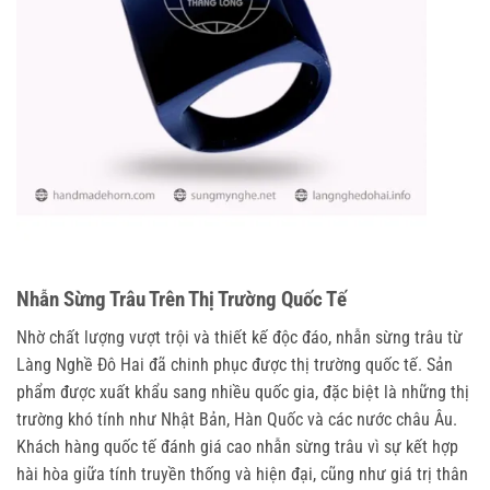
Nhẫn Sừng Trâu Trên Thị Trường Quốc Tế
Nhờ chất lượng vượt trội và thiết kế độc đáo, nhẫn sừng trâu từ
Làng Nghề Đô Hai đã chinh phục được thị trường quốc tế. Sản
phẩm được xuất khẩu sang nhiều quốc gia, đặc biệt là những thị
trường khó tính như Nhật Bản, Hàn Quốc và các nước châu Âu.
Khách hàng quốc tế đánh giá cao nhẫn sừng trâu vì sự kết hợp
hài hòa giữa tính truyền thống và hiện đại, cũng như giá trị thân