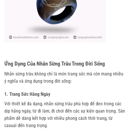
Ứng Dụng Của Nhẫn Sừng Trâu Trong Đời Sống
Nhẫn sừng trâu không chỉ là món trang sức mà còn mang nhiều
ý nghĩa và ứng dụng trong đời sống:
1. Trang Sức Hằng Ngày
Với thiết kế đa dạng, nhẫn sừng trâu phù hợp để đeo trong các
dịp hằng ngày, từ đi làm, đi chơi đến các sự kiện quan trọng. Sản
phẩm dễ dàng kết hợp với nhiều phong cách thời trang, từ
casual đến trang trọng.