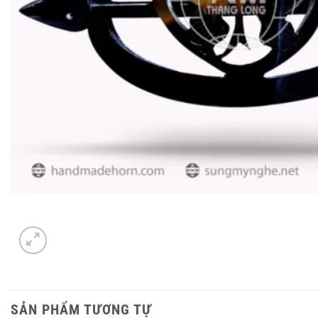
SẢN PHẨM TƯƠNG TỰ