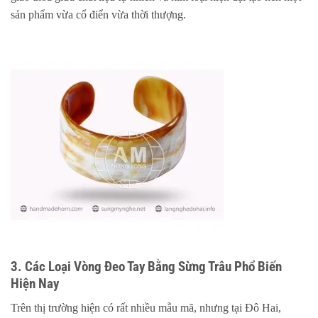
sản phẩm vừa cổ điển vừa thời thượng.
3. Các Loại Vòng Đeo Tay Bằng Sừng Trâu Phổ Biến
Hiện Nay
Trên thị trường hiện có rất nhiều mẫu mã, nhưng tại Đô Hai,