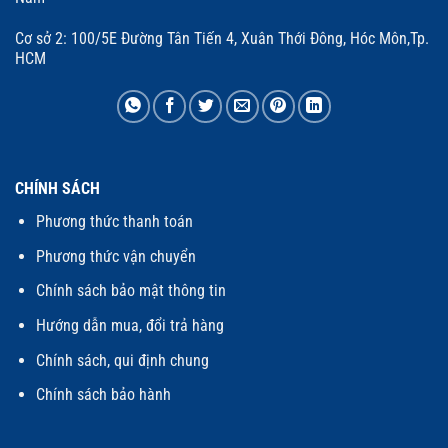
Cơ sở 2: 100/5E Đường Tân Tiến 4, Xuân Thới Đông, Hóc Môn,Tp.
HCM
CHÍNH SÁCH
Phương thức thanh toán
Phương thức vận chuyển
Chính sách bảo mật thông tin
Hướng dẫn mua, đổi trả hàng
Chính sách, qui định chung
Chính sách bảo hành