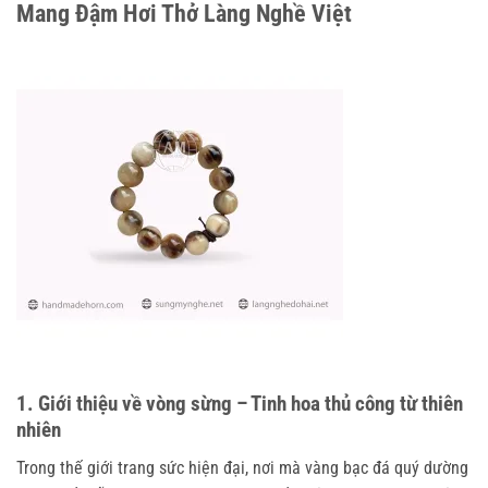
Mang Đậm Hơi Thở Làng Nghề Việt
1. Giới thiệu về vòng sừng – Tinh hoa thủ công từ thiên
nhiên
Trong thế giới trang sức hiện đại, nơi mà vàng bạc đá quý dường