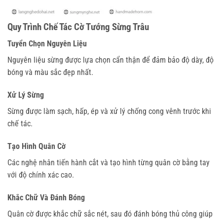
Quy Trình Chế Tác Cờ Tướng Sừng Trâu
Tuyển Chọn Nguyên Liệu
Nguyên liệu sừng được lựa chọn cẩn thận để đảm bảo độ dày, độ
bóng và màu sắc đẹp nhất.
Xử Lý Sừng
Sừng được làm sạch, hấp, ép và xử lý chống cong vênh trước khi
chế tác.
Tạo Hình Quân Cờ
Các nghệ nhân tiến hành cắt và tạo hình từng quân cờ bằng tay
với độ chính xác cao.
Khắc Chữ Và Đánh Bóng
Quân cờ được khắc chữ sắc nét, sau đó đánh bóng thủ công giúp