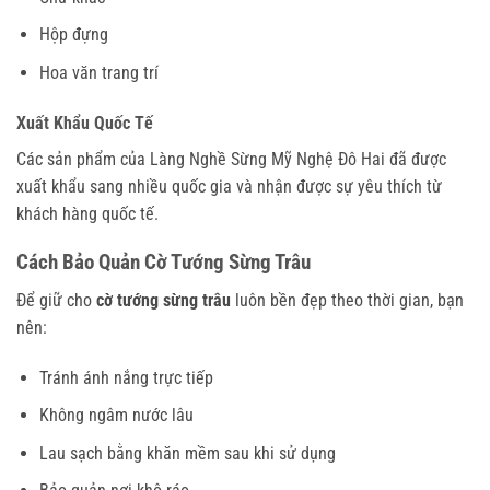
Hộp đựng
Hoa văn trang trí
Xuất Khẩu Quốc Tế
Các sản phẩm của Làng Nghề Sừng Mỹ Nghệ Đô Hai đã được
xuất khẩu sang nhiều quốc gia và nhận được sự yêu thích từ
khách hàng quốc tế.
Cách Bảo Quản Cờ Tướng Sừng Trâu
Để giữ cho
cờ tướng sừng trâu
luôn bền đẹp theo thời gian, bạn
nên:
Tránh ánh nắng trực tiếp
Không ngâm nước lâu
Lau sạch bằng khăn mềm sau khi sử dụng