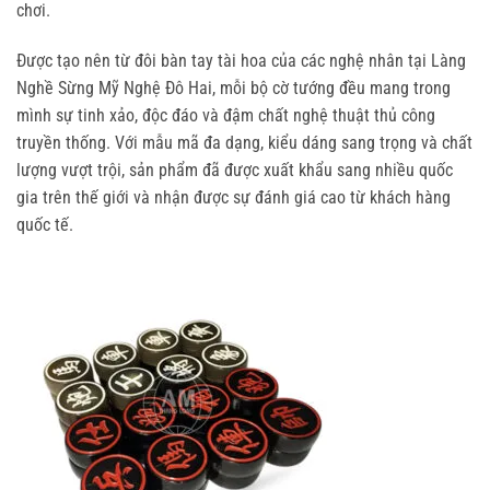
chơi.
Được tạo nên từ đôi bàn tay tài hoa của các nghệ nhân tại Làng
Nghề Sừng Mỹ Nghệ Đô Hai, mỗi bộ cờ tướng đều mang trong
mình sự tinh xảo, độc đáo và đậm chất nghệ thuật thủ công
truyền thống. Với mẫu mã đa dạng, kiểu dáng sang trọng và chất
lượng vượt trội, sản phẩm đã được xuất khẩu sang nhiều quốc
gia trên thế giới và nhận được sự đánh giá cao từ khách hàng
quốc tế.