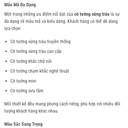
Mẫu Mã Đa Dạng
Một trong những ưu điểm nổi bật của
cờ tướng sừng trâu
là sự
đa dạng về mẫu mã và kiểu dáng. Khách hàng có thể dễ dàng
lựa chọn:
Cờ tướng sừng trâu truyền thống
Cờ tướng sừng trâu cao cấp
Cờ tướng khắc chữ nổi
Cờ tướng chạm khắc nghệ thuật
Cờ tướng mini
Cờ tướng sưu tầm
Mỗi thiết kế đều mang phong cách riêng, phù hợp với nhiều đối
tượng khách hàng khác nhau.
Màu Sắc Sang Trọng