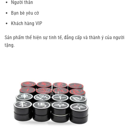
Người thân
Bạn bè yêu cờ
Khách hàng VIP
Sản phẩm thể hiện sự tinh tế, đẳng cấp và thành ý của người
tặng.