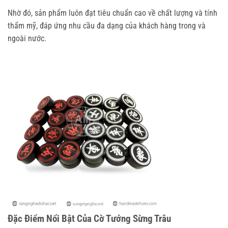
Nhờ đó, sản phẩm luôn đạt tiêu chuẩn cao về chất lượng và tính
thẩm mỹ, đáp ứng nhu cầu đa dạng của khách hàng trong và
ngoài nước.
Đặc Điểm Nổi Bật Của Cờ Tướng Sừng Trâu