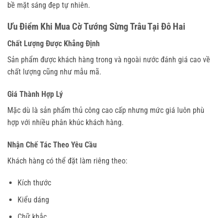
bề mặt sáng đẹp tự nhiên.
Ưu Điểm Khi Mua Cờ Tướng Sừng Trâu Tại Đô Hai
Chất Lượng Được Khẳng Định
Sản phẩm được khách hàng trong và ngoài nước đánh giá cao về
chất lượng cũng như mẫu mã.
Giá Thành Hợp Lý
Mặc dù là sản phẩm thủ công cao cấp nhưng mức giá luôn phù
hợp với nhiều phân khúc khách hàng.
Nhận Chế Tác Theo Yêu Cầu
Khách hàng có thể đặt làm riêng theo:
Kích thước
Kiểu dáng
Chữ khắc