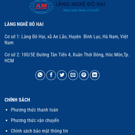
LÀNG NGHỀ ĐÔ HAI
Cơ sở 1: Làng Đô Hai, xã An Lão, Huyện Bình Lục, Hà Nam, Việt
Nam
Cơ sở 2: 100/5E Đường Tân Tiến 4, Xuân Thới Đông, Hóc Môn,Tp.
HCM
CHÍNH SÁCH
Phương thức thanh toán
Phương thức vận chuyển
Chính sách bảo mật thông tin