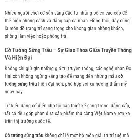
Nhiều người chơi cờ sẵn sàng đầu tư những bộ cờ cao cấp để
thể hiện phong cách và đẳng cấp cá nhân. Đồng thời, đây cũng
là món đồ trang trí sang trọng cho không gian phòng khách,
phòng làm việc hoặc phòng trà.
Cờ Tướng Sừng Trâu – Sự Giao Thoa Giữa Truyền Thống
Và Hiện Đại
Không chỉ giữ gìn những giá trị truyền thống, các nghệ nhân Đô
Hai còn không ngừng sáng tạo để mang đến những mẫu
cờ
tướng sừng trâu
hiện đại hơn, phù hợp với xu hướng thẩm mỹ
ngày nay.
Từ kiểu dáng cổ điển cho tới các thiết kế sang trọng, đẳng cấp,
tất cả đều góp phần đưa sản phẩm thủ công Việt Nam vươn xa
trên thị trường quốc tế.
Cờ tướng sừng trâu
không chỉ là một bộ môn giải trí trí tuệ mà