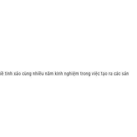
ề tinh xảo cùng nhiều năm kinh nghiệm trong việc tạo ra các sản