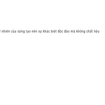
 nhiên của sừng tạo nên sự khác biệt độc đáo mà không chất liệu