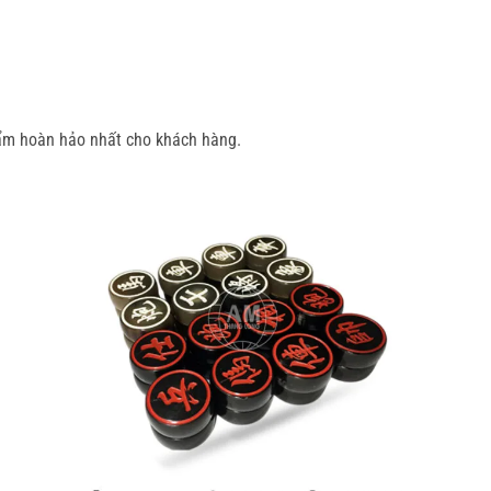
hẩm hoàn hảo nhất cho khách hàng.