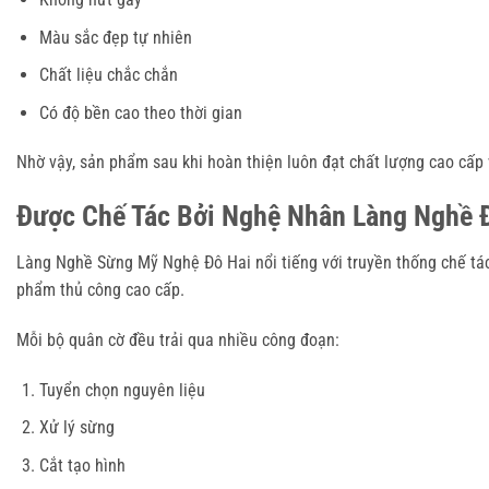
Màu sắc đẹp tự nhiên
Chất liệu chắc chắn
Có độ bền cao theo thời gian
Nhờ vậy, sản phẩm sau khi hoàn thiện luôn đạt chất lượng cao cấp v
Được Chế Tác Bởi Nghệ Nhân Làng Nghề 
Làng Nghề Sừng Mỹ Nghệ Đô Hai nổi tiếng với truyền thống chế tác
phẩm thủ công cao cấp.
Mỗi bộ quân cờ đều trải qua nhiều công đoạn:
Tuyển chọn nguyên liệu
Xử lý sừng
Cắt tạo hình