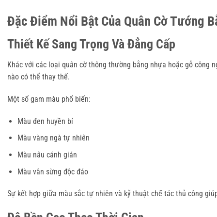
Đặc Điểm Nổi Bật Của Quân Cờ Tướng B
Thiết Kế Sang Trọng Và Đẳng Cấp
Khác với các loại quân cờ thông thường bằng nhựa hoặc gỗ công ng
nào có thể thay thế.
Một số gam màu phổ biến:
Màu đen huyền bí
Màu vàng ngà tự nhiên
Màu nâu cánh gián
Màu vân sừng độc đáo
Sự kết hợp giữa màu sắc tự nhiên và kỹ thuật chế tác thủ công giú