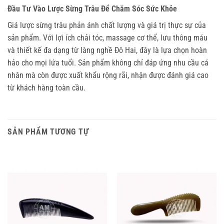
Đầu Tư Vào Lược Sừng Trâu Để Chăm Sóc Sức Khỏe
Giá lược sừng trâu phản ánh chất lượng và giá trị thực sự của 
sản phẩm. Với lợi ích chải tóc, massage cơ thể, lưu thông máu 
và thiết kế đa dạng từ làng nghề Đô Hai, đây là lựa chọn hoàn 
hảo cho mọi lứa tuổi. Sản phẩm không chỉ đáp ứng nhu cầu cá 
nhân mà còn được xuất khẩu rộng rãi, nhận được đánh giá cao 
từ khách hàng toàn cầu.
SẢN PHẨM TƯƠNG TỰ