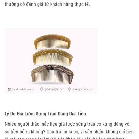
thường có đánh giá từ khách hàng thực tế.
Lý Do Giá Lược Sừng Trâu Đáng Giá Tiền
Nhiều người thắc mắc liệu giá lược sừng trâu có xứng đáng với 
số tiền bỏ ra không? Câu trả lời là có, vì sản phẩm không chỉ bền 