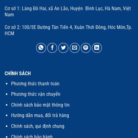
Cơ sở 1: Làng Đô Hai, xã An Lão, Huyện Bình Lục, Hà Nam, Việt
Nam
Cơ sở 2: 100/5E Đường Tân Tiến 4, Xuân Thới Đông, Hóc Môn,Tp.
HCM
CHÍNH SÁCH
Phương thức thanh toán
Phương thức vận chuyển
Chính sách bảo mật thông tin
Hướng dẫn mua, đổi trả hàng
Chính sách, qui định chung
Chính sách bảo hành