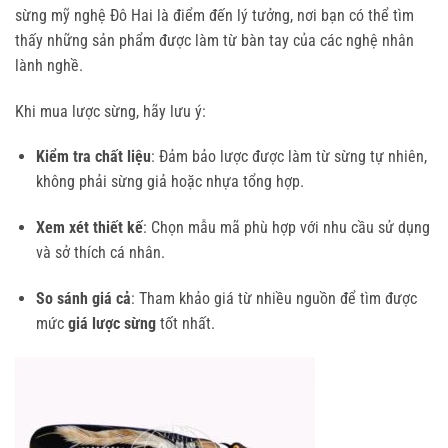
sừng mỹ nghệ Đô Hai là điểm đến lý tưởng, nơi bạn có thể tìm
thấy những sản phẩm được làm từ bàn tay của các nghệ nhân
lành nghề.
Khi mua lược sừng, hãy lưu ý:
Kiểm tra chất liệu
: Đảm bảo lược được làm từ sừng tự nhiên,
không phải sừng giả hoặc nhựa tổng hợp.
Xem xét thiết kế
: Chọn mẫu mã phù hợp với nhu cầu sử dụng
và sở thích cá nhân.
So sánh giá cả
: Tham khảo giá từ nhiều nguồn để tìm được
mức
giá lược sừng
tốt nhất.