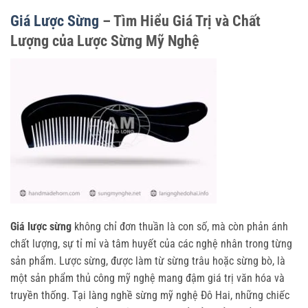
Giá Lược Sừng
– Tìm Hiểu Giá Trị và Chất
Lượng của Lược Sừng Mỹ Nghệ
Giá lược sừng
không chỉ đơn thuần là con số, mà còn phản ánh
chất lượng, sự tỉ mỉ và tâm huyết của các nghệ nhân trong từng
sản phẩm. Lược sừng, được làm từ sừng trâu hoặc sừng bò, là
một sản phẩm thủ công mỹ nghệ mang đậm giá trị văn hóa và
truyền thống. Tại làng nghề sừng mỹ nghệ Đô Hai, những chiếc