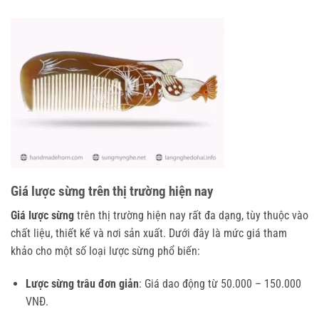
Giá lược sừng trên thị trường hiện nay
Giá lược sừng
trên thị trường hiện nay rất đa dạng, tùy thuộc vào
chất liệu, thiết kế và nơi sản xuất. Dưới đây là mức giá tham
khảo cho một số loại lược sừng phổ biến:
Lược sừng trâu đơn giản
: Giá dao động từ 50.000 – 150.000
VNĐ.