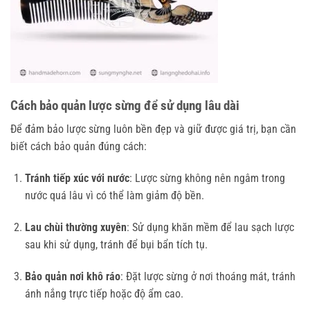
Cách bảo quản lược sừng để sử dụng lâu dài
Để đảm bảo lược sừng luôn bền đẹp và giữ được giá trị, bạn cần
biết cách bảo quản đúng cách:
Tránh tiếp xúc với nước
: Lược sừng không nên ngâm trong
nước quá lâu vì có thể làm giảm độ bền.
Lau chùi thường xuyên
: Sử dụng khăn mềm để lau sạch lược
sau khi sử dụng, tránh để bụi bẩn tích tụ.
Bảo quản nơi khô ráo
: Đặt lược sừng ở nơi thoáng mát, tránh
ánh nắng trực tiếp hoặc độ ẩm cao.