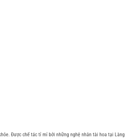
ỏe. Được chế tác tỉ mỉ bởi những nghệ nhân tài hoa tại Làng