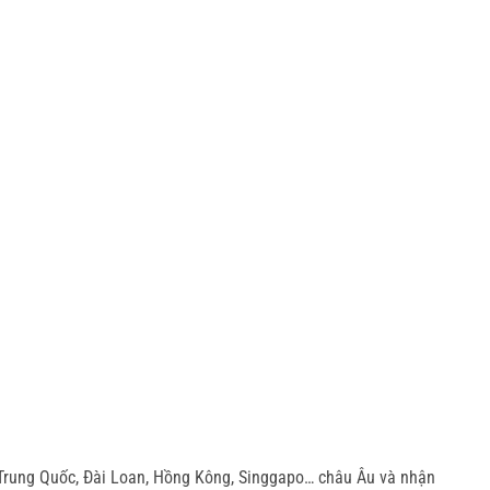
Trung Quốc, Đài Loan, Hồng Kông, Singgapo… châu Âu và nhận