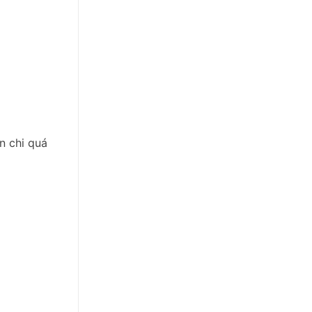
n chi quá