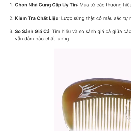
Chọn Nhà Cung Cấp Uy Tín
: Mua từ các thương hiệ
Kiểm Tra Chất Liệu
: Lược sừng thật có màu sắc tự 
So Sánh Giá Cả
: Tìm hiểu và so sánh giá cả giữa 
vẫn đảm bảo chất lượng.