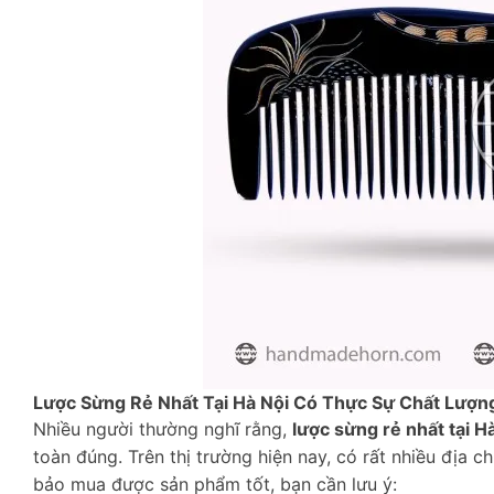
Lược Sừng Rẻ Nhất Tại Hà Nội Có Thực Sự Chất Lượn
Nhiều người thường nghĩ rằng,
lược sừng rẻ nhất tại H
toàn đúng. Trên thị trường hiện nay, có rất nhiều địa
bảo mua được sản phẩm tốt, bạn cần lưu ý: