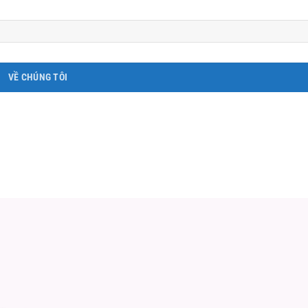
VỀ CHÚNG TÔI