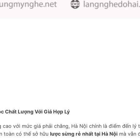
óc Chất Lượng Với Giá Hợp Lý
 cao với mức giá phải chăng, Hà Nội chính là điểm đến lý
n toàn có thể sở hữu
lược sừng rẻ nhất tại Hà Nội
mà vẫn 