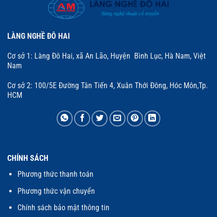
LÀNG NGHỀ ĐÔ HAI
Cơ sở 1: Làng Đô Hai, xã An Lão, Huyện Bình Lục, Hà Nam, Việt
Nam
Cơ sở 2: 100/5E Đường Tân Tiến 4, Xuân Thới Đông, Hóc Môn,Tp.
HCM
CHÍNH SÁCH
Phương thức thanh toán
Phương thức vận chuyển
Chính sách bảo mật thông tin