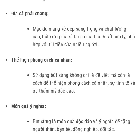
Giá cả phải chăng:
Mặc dù mang vẻ đẹp sang trọng và chất lượng
cao, bút sừng giá rẻ lại có giá thành rất hợp lý, phù
hợp với túi tiền của nhiều người.
Thể hiện phong cách cá nhân:
Sử dụng bút sừng không chỉ là để viết mà còn là
cách để thể hiện phong cách cá nhân, sự tinh tế và
gu thẩm mỹ độc đáo.
Món quà ý nghĩa:
Bút sừng là món quà độc đáo và ý nghĩa để tặng
người thân, bạn bè, đồng nghiệp, đối tác.