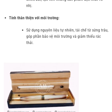
nhị.
Tính thân thiện với môi trường:
Sử dụng nguyên liệu tự nhiên, tái chế từ sừng trâu,
góp phần bảo vệ môi trường và giảm thiểu rác
thải.