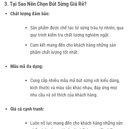
3. Tại Sao Nên Chọn Bút Sừng Giá Rẻ?
Chất lượng đảm bảo:
Sản phẩm được chế tác từ sừng trâu tự nhiên, qua
quy trình kiểm tra chất lượng nghiêm ngặt.
Cam kết mang đến cho khách hàng những sản
phẩm chất lượng tốt nhất.
Mẫu mã đa dạng:
Cung cấp nhiều mẫu mã bút sừng với kiểu dáng,
kích thước và màu sắc khác nhau, đáp ứng mọi
nhu cầu và sở thích của khách hàng.
Giá cả cạnh tranh:
Luôn nỗ lực mang đến cho khách hàng những sản