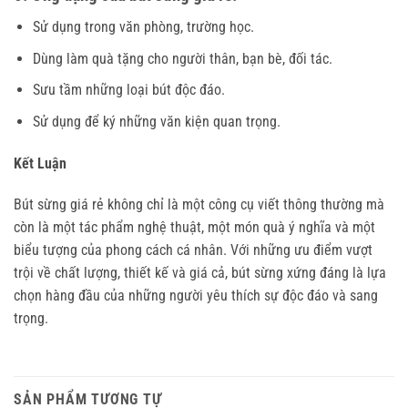
Sử dụng trong văn phòng, trường học.
Dùng làm quà tặng cho người thân, bạn bè, đối tác.
Sưu tầm những loại bút độc đáo.
Sử dụng để ký những văn kiện quan trọng.
Kết Luận
Bút sừng giá rẻ không chỉ là một công cụ viết thông thường mà
còn là một tác phẩm nghệ thuật, một món quà ý nghĩa và một
biểu tượng của phong cách cá nhân. Với những ưu điểm vượt
trội về chất lượng, thiết kế và giá cả, bút sừng xứng đáng là lựa
chọn hàng đầu của những người yêu thích sự độc đáo và sang
trọng.
SẢN PHẨM TƯƠNG TỰ