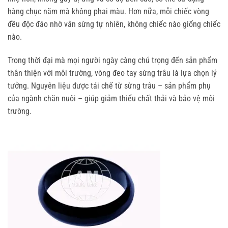
hàng chục năm mà không phai màu. Hơn nữa, mỗi chiếc vòng 
đều độc đáo nhờ vân sừng tự nhiên, không chiếc nào giống chiếc 
nào.
Trong thời đại mà mọi người ngày càng chú trọng đến sản phẩm 
thân thiện với môi trường, vòng đeo tay sừng trâu là lựa chọn lý 
tưởng. Nguyên liệu được tái chế từ sừng trâu – sản phẩm phụ 
của ngành chăn nuôi – giúp giảm thiểu chất thải và bảo vệ môi 
trường.