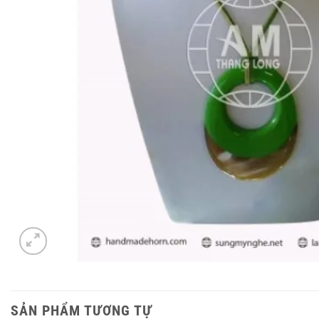
SẢN PHẨM TƯƠNG TỰ